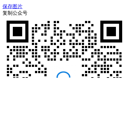
保存图片
复制公众号