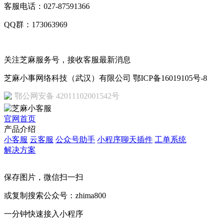
客服电话：027-87591366
QQ群：173063969
关注芝麻服务号，接收客服最新消息
芝麻小事网络科技（武汉）有限公司 鄂ICP备16019105号-8
鄂公网安备 42011102001542号
官网首页
产品介绍
小客服
云客服
公众号助手
小程序聊天插件
工单系统
解决方案
保存图片，微信扫一扫
或复制搜索公众号：zhima800
一分钟快速接入小程序