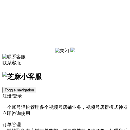
联系客服
Toggle navigation
注册/登录
一个账号
轻松管理
多个视频号店铺业务，视频号店群模式神器
立即咨询使用
订单管理