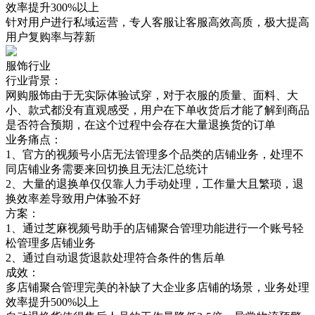
效率提升300%以上
针对用户进行私域运营，专人客服让客服高效高质，极大提高
用户复购率与荐新
服饰行业
行业背景：
网购服饰由于无实际体验试穿，对于衣服的质量、面料、大
小、款式都没有直观感受，用户在下单收货后才能了解到商品
是否符合预期，在这个过程中会存在大量退换货的订单
业务痛点：
1、官方的视频号小店无法管理多个品类的店铺业务，处理不
同店铺业务需要来回切换且无法汇总统计
2、大量的退换单仅仅靠人力手动处理，工作量大且繁琐，退
换效率差导致用户体验不好
方案：
1、通过芝麻视频号助手的店铺聚合管理功能进行一个账号轻
松管理多店铺业务
2、通过自动退货退款处理符合条件的售后单
成效：
多店铺聚合管理完美的补缺了大企业多店铺的场景，业务处理
效率提升500%以上